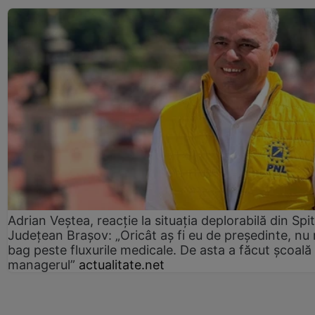
Adrian Veștea, reacție la situația deplorabilă din Spit
Județean Brașov: „Oricât aș fi eu de președinte, nu
bag peste fluxurile medicale. De asta a făcut școală
managerul”
actualitate.net