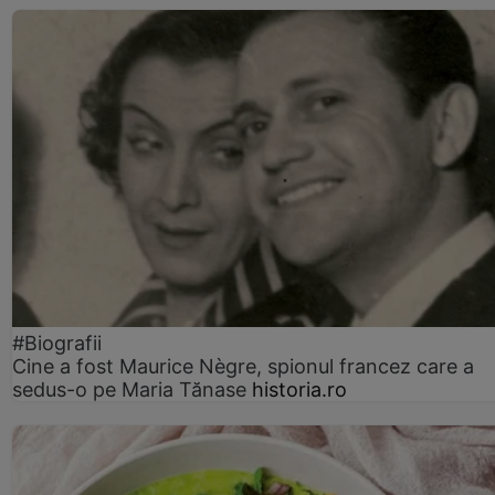
#Biografii
Cine a fost Maurice Nègre, spionul francez care a
sedus-o pe Maria Tănase
historia.ro