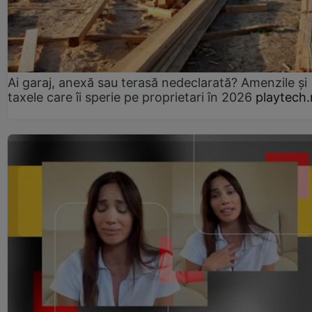
Ai garaj, anexă sau terasă nedeclarată? Amenzile și
taxele care îi sperie pe proprietari în 2026
playtech.