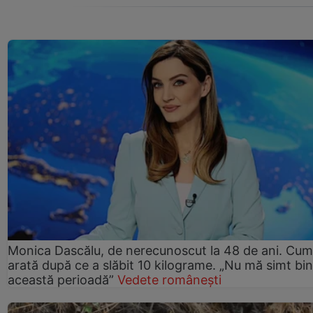
Monica Dascălu, de nerecunoscut la 48 de ani. Cum
arată după ce a slăbit 10 kilograme. „Nu mă simt bin
această perioadă”
Vedete românești