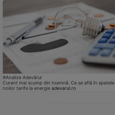
#Analize Adevărul
Curent mai scump din toamnă. Ce se află în spatele
noilor tarife la energie
adevarul.ro