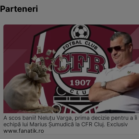
Parteneri
A scos banii! Neluțu Varga, prima decizie pentru a îi
echipă lui Marius Șumudică la CFR Cluj. Exclusiv
www.fanatik.ro