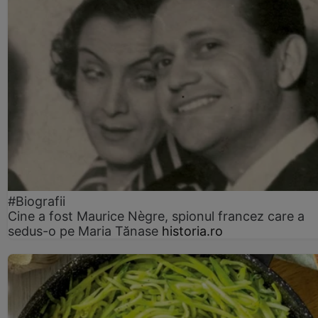
#Biografii
Cine a fost Maurice Nègre, spionul francez care a
sedus-o pe Maria Tănase
historia.ro