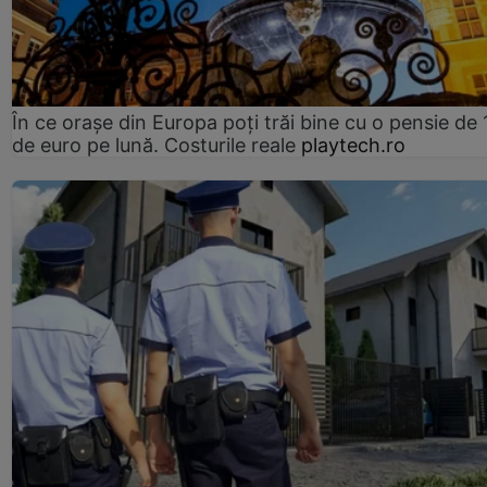
În ce orașe din Europa poți trăi bine cu o pensie de 
de euro pe lună. Costurile reale
playtech.ro