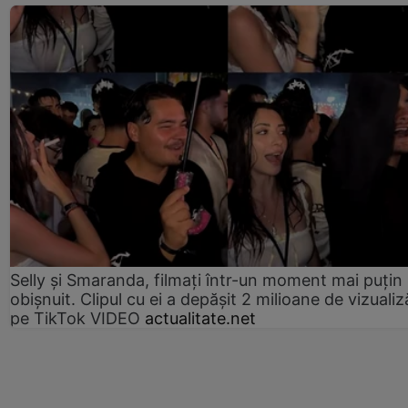
Selly și Smaranda, filmați într-un moment mai puțin
obișnuit. Clipul cu ei a depășit 2 milioane de vizualiz
pe TikTok VIDEO
actualitate.net