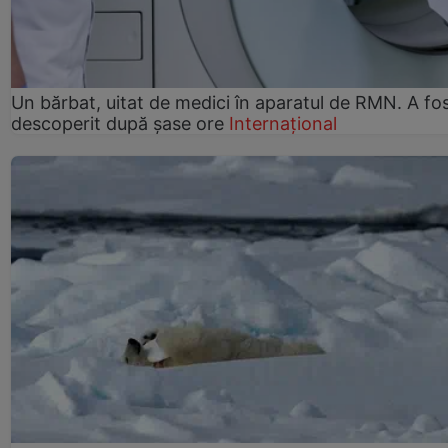
Un bărbat, uitat de medici în aparatul de RMN. A fo
descoperit după șase ore
Internațional