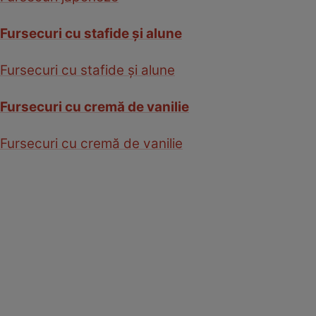
Fursecuri cu stafide şi alune
Fursecuri cu stafide şi alune
Fursecuri cu cremă de vanilie
Fursecuri cu cremă de vanilie