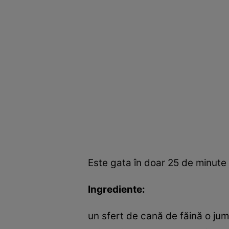
Este gata în doar 25 de minute 
Ingrediente:
un sfert de cană de făină o jum