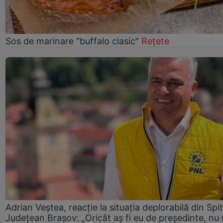
Sos de marinare "buffalo clasic"
Rețete
Adrian Veștea, reacție la situația deplorabilă din Spit
Județean Brașov: „Oricât aș fi eu de președinte, nu