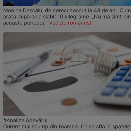
Monica Dascălu, de nerecunoscut la 48 de ani. Cum
arată după ce a slăbit 10 kilograme. „Nu mă simt bin
această perioadă”
Vedete românești
#Analize Adevărul
Curent mai scump din toamnă. Ce se află în spatele