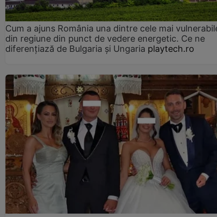
Cum a ajuns România una dintre cele mai vulnerabile
din regiune din punct de vedere energetic. Ce ne
diferențiază de Bulgaria și Ungaria
playtech.ro