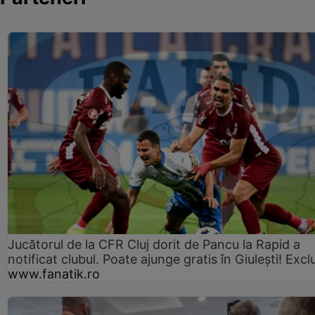
Jucătorul de la CFR Cluj dorit de Pancu la Rapid a
notificat clubul. Poate ajunge gratis în Giulești! Excl
www.fanatik.ro