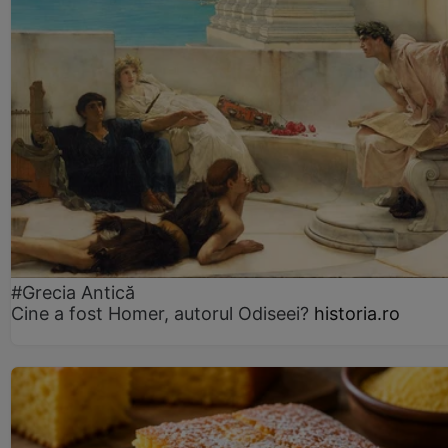
#Grecia Antică
Cine a fost Homer, autorul Odiseei?
historia.ro