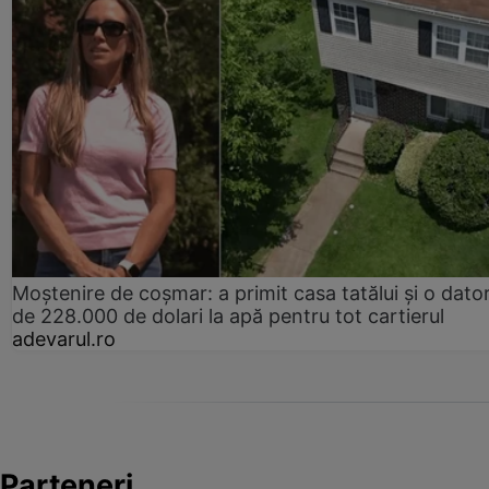
Moștenire de coșmar: a primit casa tatălui și o dator
de 228.000 de dolari la apă pentru tot cartierul
adevarul.ro
Parteneri