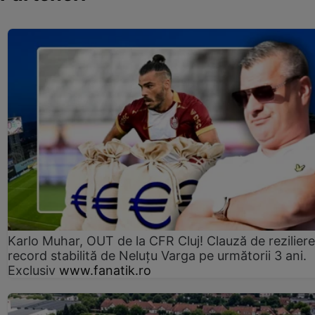
Karlo Muhar, OUT de la CFR Cluj! Clauză de reziliere
record stabilită de Neluțu Varga pe următorii 3 ani.
Exclusiv
www.fanatik.ro