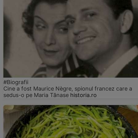
#Biografii
Cine a fost Maurice Nègre, spionul francez care a
sedus-o pe Maria Tănase
historia.ro