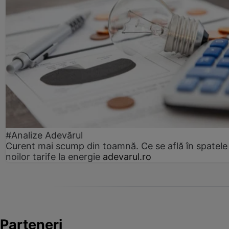
#Analize Adevărul
Curent mai scump din toamnă. Ce se află în spatele
noilor tarife la energie
adevarul.ro
Parteneri