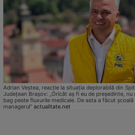
Adrian Veștea, reacție la situația deplorabilă din Spit
Județean Brașov: „Oricât aș fi eu de președinte, nu
bag peste fluxurile medicale. De asta a făcut școală
managerul”
actualitate.net