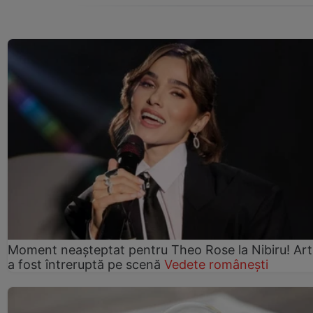
Moment neașteptat pentru Theo Rose la Nibiru! Art
a fost întreruptă pe scenă
Vedete românești