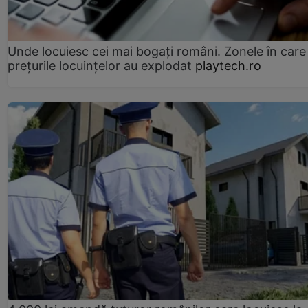
Unde locuiesc cei mai bogați români. Zonele în care
prețurile locuințelor au explodat
playtech.ro