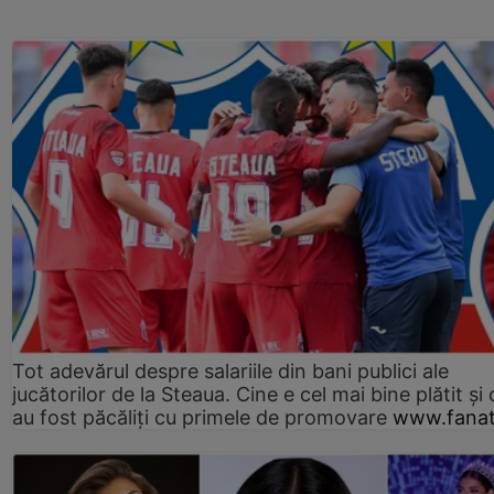
Tot adevărul despre salariile din bani publici ale
jucătorilor de la Steaua. Cine e cel mai bine plătit și
au fost păcăliți cu primele de promovare
www.fanat