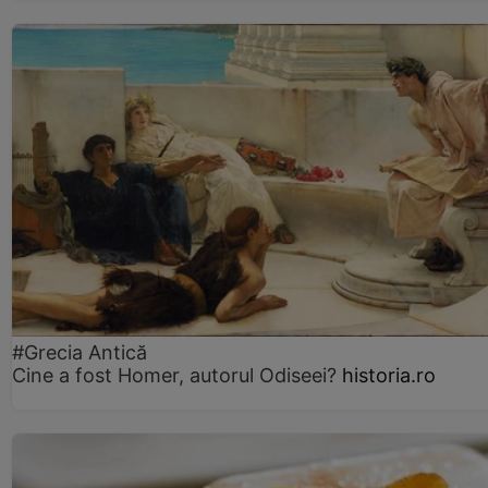
#Grecia Antică
Cine a fost Homer, autorul Odiseei?
historia.ro