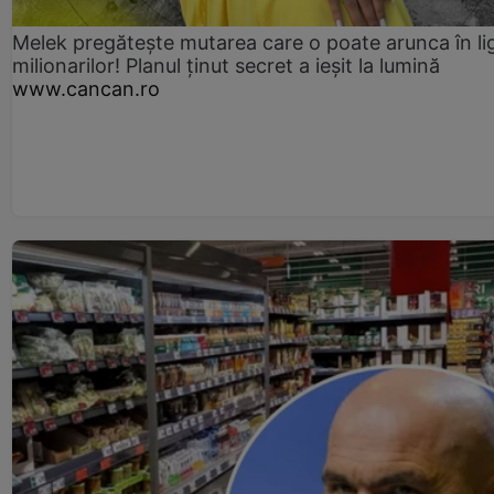
Melek pregătește mutarea care o poate arunca în li
milionarilor! Planul ținut secret a ieșit la lumină
www.cancan.ro