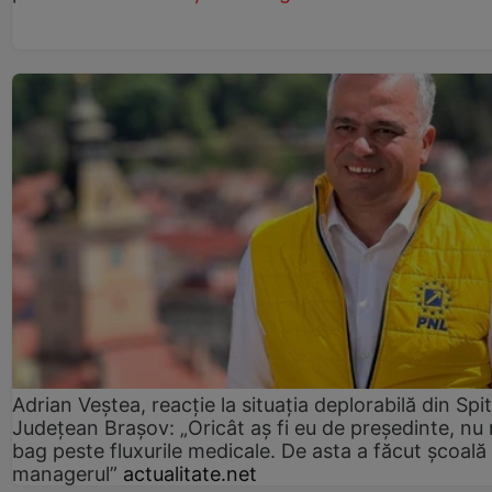
Adrian Veștea, reacție la situația deplorabilă din Spit
Județean Brașov: „Oricât aș fi eu de președinte, nu
bag peste fluxurile medicale. De asta a făcut școală
managerul”
actualitate.net