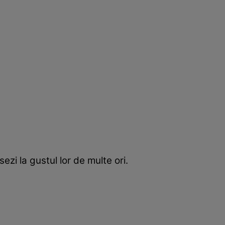
zi la gustul lor de multe ori.