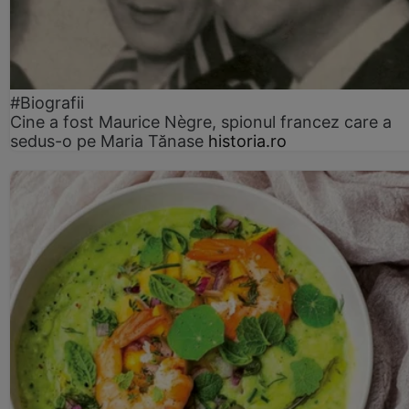
#Biografii
Cine a fost Maurice Nègre, spionul francez care a
sedus-o pe Maria Tănase
historia.ro