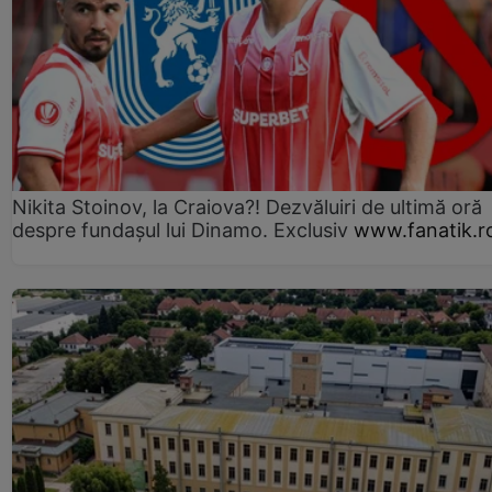
Nikita Stoinov, la Craiova?! Dezvăluiri de ultimă oră
despre fundașul lui Dinamo. Exclusiv
www.fanatik.r