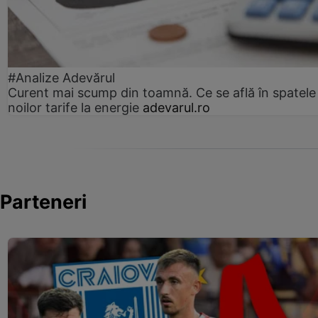
#Analize Adevărul
Curent mai scump din toamnă. Ce se află în spatele
noilor tarife la energie
adevarul.ro
Parteneri