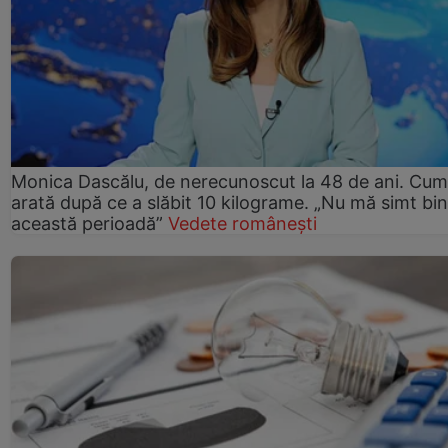
Monica Dascălu, de nerecunoscut la 48 de ani. Cum
arată după ce a slăbit 10 kilograme. „Nu mă simt bin
această perioadă”
Vedete românești