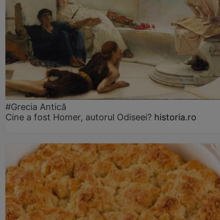
#Grecia Antică
Cine a fost Homer, autorul Odiseei?
historia.ro