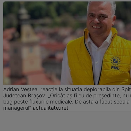
Adrian Veștea, reacție la situația deplorabilă din Spit
Județean Brașov: „Oricât aș fi eu de președinte, nu
bag peste fluxurile medicale. De asta a făcut școală
managerul”
actualitate.net