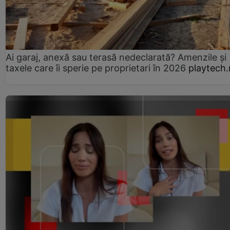
Ai garaj, anexă sau terasă nedeclarată? Amenzile și
taxele care îi sperie pe proprietari în 2026
playtech.