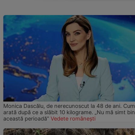
Monica Dascălu, de nerecunoscut la 48 de ani. Cum
arată după ce a slăbit 10 kilograme. „Nu mă simt bin
această perioadă”
Vedete românești