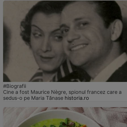
#Biografii
Cine a fost Maurice Nègre, spionul francez care a
sedus-o pe Maria Tănase
historia.ro