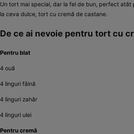
Un tort mai special, dar la fel de bun, perfect atât
la ceva dulce, tort cu cremă de castane.
De ce ai nevoie pentru tort cu 
Pentru blat
4 ouă
4 linguri făină
4 linguri zahăr
4 linguri ulei
Pentru cremă