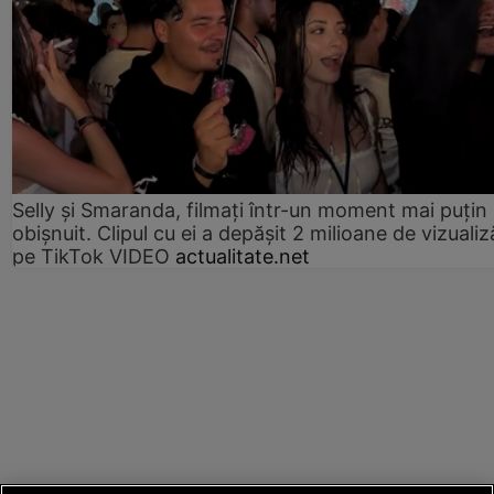
Selly și Smaranda, filmați într-un moment mai puțin
obișnuit. Clipul cu ei a depășit 2 milioane de vizualiz
pe TikTok VIDEO
actualitate.net