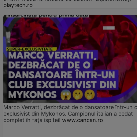
playtech.ro
Marco Verratti, dezbrăcat de o dansatoare într-un 
exclusivist din Mykonos. Campionul italian a cedat
complet în fața ispitei!
www.cancan.ro