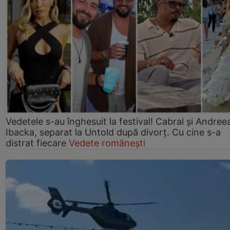
Vedetele s-au înghesuit la festival! Cabral și Andree
Ibacka, separat la Untold după divorț. Cu cine s-a
distrat fiecare
Vedete românești