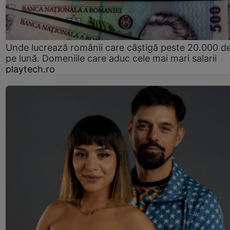
Unde lucrează românii care câștigă peste 20.000 de
pe lună. Domeniile care aduc cele mai mari salarii
playtech.ro