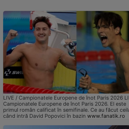
LIVE / Campionatele Europene de înot Paris 2026 L
Campionatele Europene de înot Paris 2026. El este
primul român calificat în semifinale. Ce au făcut ceilal
când intră David Popovici în bazin
www.fanatik.ro