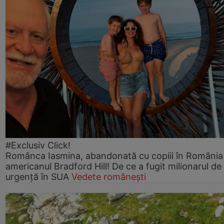
#Exclusiv Click!
Românca Iasmina, abandonată cu copiii în România
americanul Bradford Hill! De ce a fugit milionarul de
urgență în SUA
Vedete românești