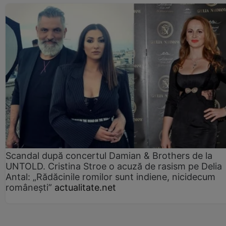
Scandal după concertul Damian & Brothers de la
UNTOLD. Cristina Stroe o acuză de rasism pe Delia
Antal: „Rădăcinile romilor sunt indiene, nicidecum
românești”
actualitate.net