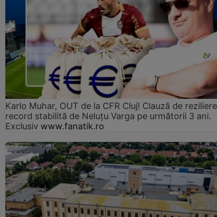
Karlo Muhar, OUT de la CFR Cluj! Clauză de reziliere
record stabilită de Neluțu Varga pe următorii 3 ani.
Exclusiv
www.fanatik.ro