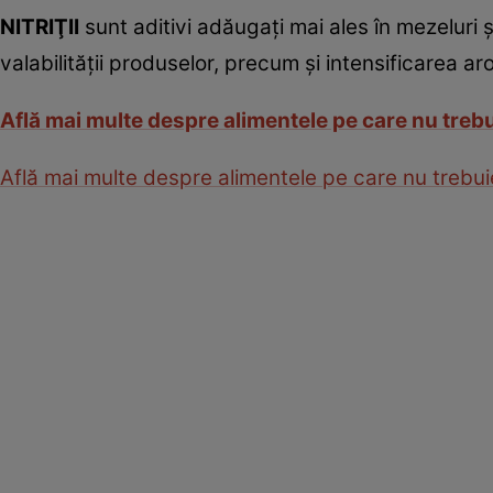
NITRIŢII
sunt aditivi adăugaţi mai ales în mezeluri
valabilităţii produselor, precum şi intensificarea aro
Află mai multe despre alimentele pe care nu treb
Află mai multe despre alimentele pe care nu trebu