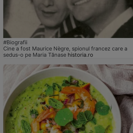
#Biografii
Cine a fost Maurice Nègre, spionul francez care a
sedus-o pe Maria Tănase
historia.ro