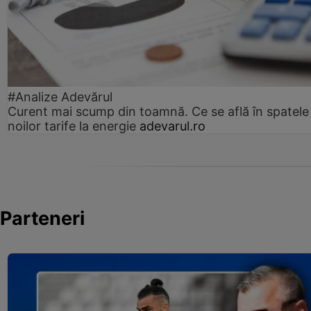
#Analize Adevărul
Curent mai scump din toamnă. Ce se află în spatele
noilor tarife la energie
adevarul.ro
Parteneri