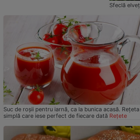
Sfeclă elve
Suc de roșii pentru iarnă, ca la bunica acasă. Rețeta
simplă care iese perfect de fiecare dată
Rețete