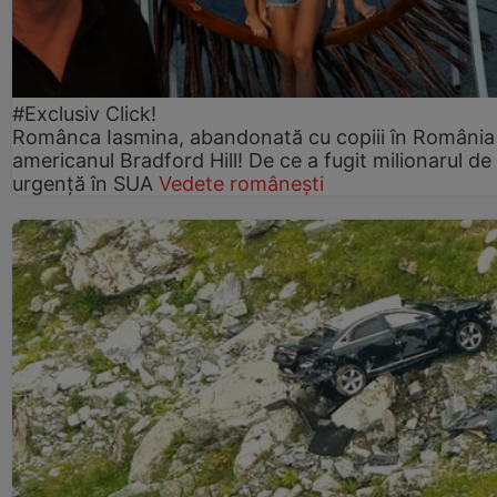
#Exclusiv Click!
Românca Iasmina, abandonată cu copiii în România
americanul Bradford Hill! De ce a fugit milionarul de
urgență în SUA
Vedete românești