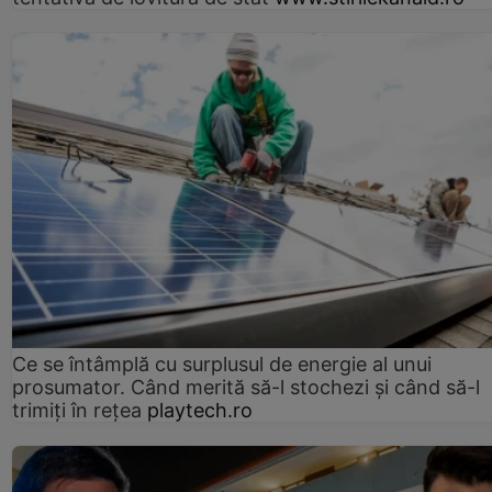
Ce se întâmplă cu surplusul de energie al unui
prosumator. Când merită să-l stochezi și când să-l
trimiți în rețea
playtech.ro