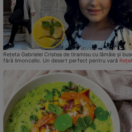
Rețeta Gabrielei Cristea de tiramisu cu lămâie și bus
fără limoncello. Un desert perfect pentru vară
Rețe