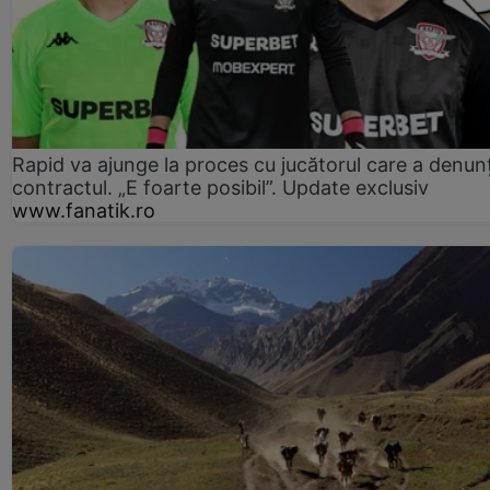
Rapid va ajunge la proces cu jucătorul care a denun
contractul. „E foarte posibil”. Update exclusiv
www.fanatik.ro