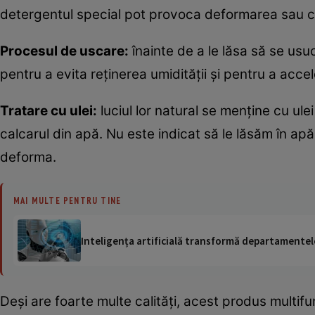
detergentul special pot provoca deformarea sau c
Procesul de uscare:
înainte de a le lăsa să se us
pentru a evita reținerea umidității și pentru a acc
Tratare cu ulei:
luciul lor natural se menține cu ule
calcarul din apă. Nu este indicat să le lăsăm în a
deforma.
MAI MULTE PENTRU TINE
Inteligența artificială transformă departamentele
Deși are foarte multe calități, acest produs multi