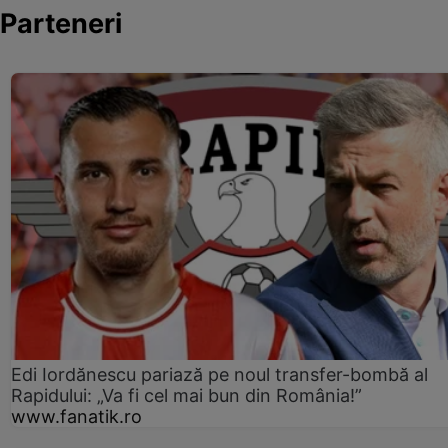
Parteneri
Edi Iordănescu pariază pe noul transfer-bombă al
Rapidului: „Va fi cel mai bun din România!”
www.fanatik.ro