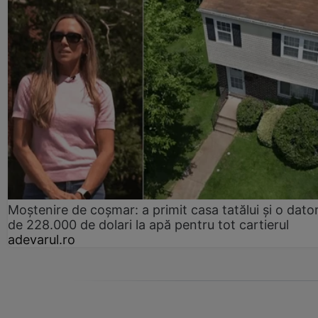
Moștenire de coșmar: a primit casa tatălui și o dator
de 228.000 de dolari la apă pentru tot cartierul
adevarul.ro