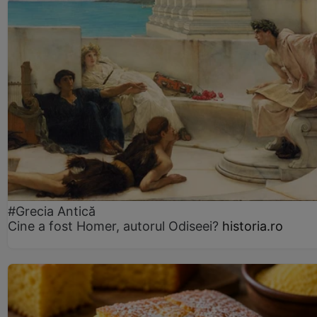
#Grecia Antică
Cine a fost Homer, autorul Odiseei?
historia.ro