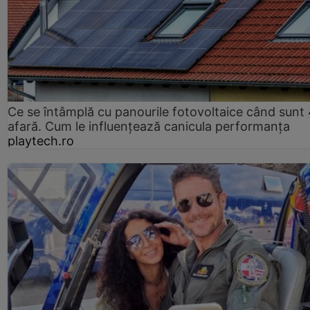
Ce se întâmplă cu panourile fotovoltaice când sunt
afară. Cum le influențează canicula performanța
playtech.ro