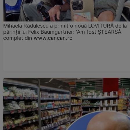
Mihaela Rădulescu a primit o nouă LOVITURĂ de la
părinții lui Felix Baumgartner: 'Am fost ȘTEARSĂ
complet din
www.cancan.ro