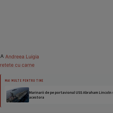
Andreea Luigia
retete cu carne
MAI MULTE PENTRU TINE
Marinarii de pe portavionul USS Abraham Lincoln su
acestora