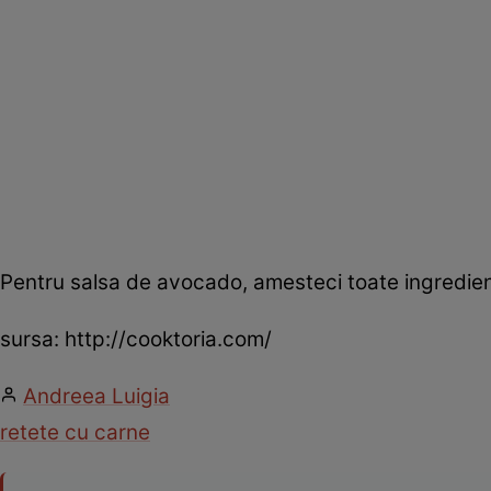
Pentru salsa de avocado, amesteci toate ingredien
sursa: http://cooktoria.com/
Andreea Luigia
retete cu carne