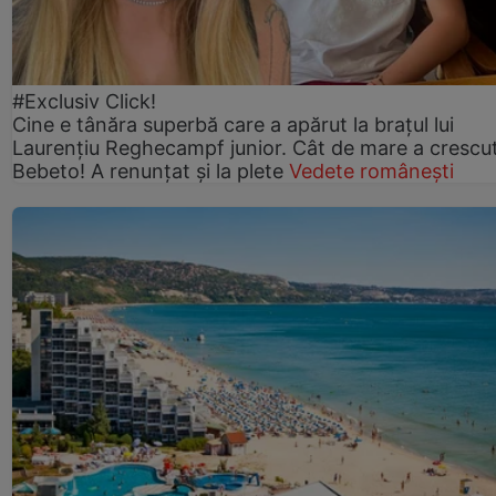
#Exclusiv Click!
Cine e tânăra superbă care a apărut la brațul lui
Laurențiu Reghecampf junior. Cât de mare a crescu
Bebeto! A renunțat și la plete
Vedete românești