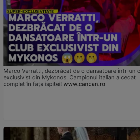
Marco Verratti, dezbrăcat de o dansatoare într-un 
exclusivist din Mykonos. Campionul italian a cedat
complet în fața ispitei!
www.cancan.ro