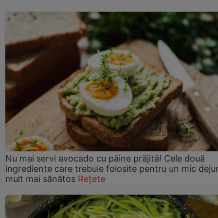
Nu mai servi avocado cu pâine prăjită! Cele două
ingrediente care trebuie folosite pentru un mic deju
mult mai sănătos
Rețete