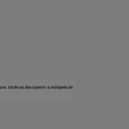
ci ore. Unde au descoperit-o echipele de