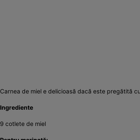
Carnea de miel e delicioasă dacă este pregătită c
Ingrediente
9 cotlete de miel