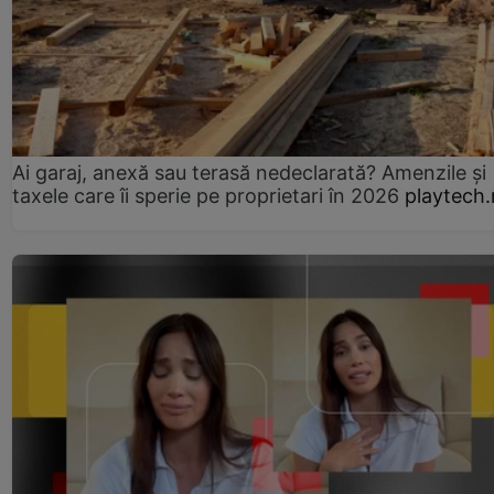
Ai garaj, anexă sau terasă nedeclarată? Amenzile și
taxele care îi sperie pe proprietari în 2026
playtech.