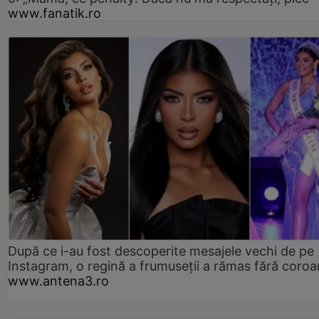
www.fanatik.ro
După ce i-au fost descoperite mesajele vechi de pe
Instagram, o regină a frumuseții a rămas fără coro
www.antena3.ro