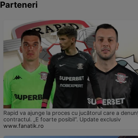
Parteneri
Rapid va ajunge la proces cu jucătorul care a denun
contractul. „E foarte posibil”. Update exclusiv
www.fanatik.ro