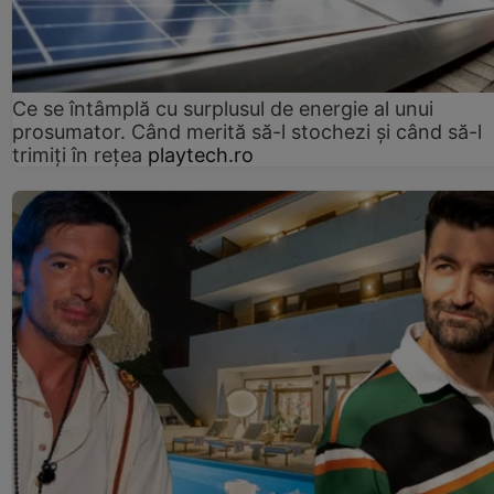
Ce se întâmplă cu surplusul de energie al unui
prosumator. Când merită să-l stochezi și când să-l
trimiți în rețea
playtech.ro