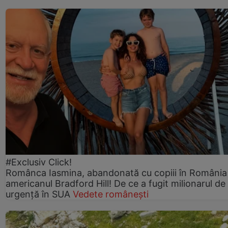
#Exclusiv Click!
Românca Iasmina, abandonată cu copiii în România
americanul Bradford Hill! De ce a fugit milionarul de
urgență în SUA
Vedete românești