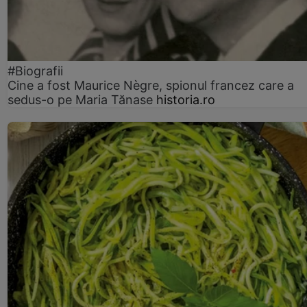
#Biografii
Cine a fost Maurice Nègre, spionul francez care a
sedus-o pe Maria Tănase
historia.ro