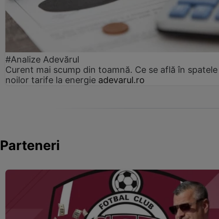
#Analize Adevărul
Curent mai scump din toamnă. Ce se află în spatele
noilor tarife la energie
adevarul.ro
Parteneri