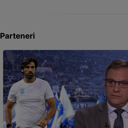
Parteneri