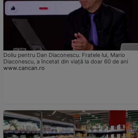
Doliu pentru Dan Diaconescu. Fratele lui, Mario
Diaconescu, a încetat din viață la doar 60 de ani
www.cancan.ro