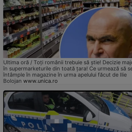
Ultima oră / Toți românii trebuie să știe! Decizie maj
în supermarketurile din toată țara! Ce urmează să s
întâmple în magazine în urma apelului făcut de Ilie
Bolojan
www.unica.ro