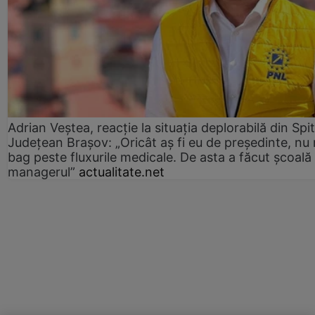
Adrian Veștea, reacție la situația deplorabilă din Spit
Județean Brașov: „Oricât aș fi eu de președinte, nu
bag peste fluxurile medicale. De asta a făcut școală
managerul”
actualitate.net