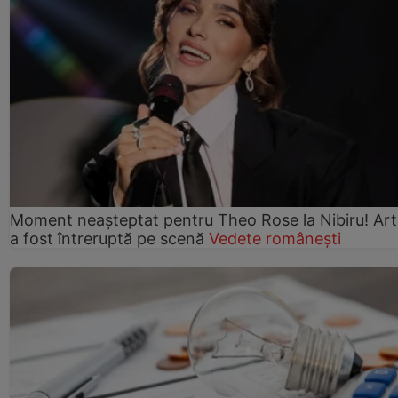
Moment neașteptat pentru Theo Rose la Nibiru! Art
a fost întreruptă pe scenă
Vedete românești