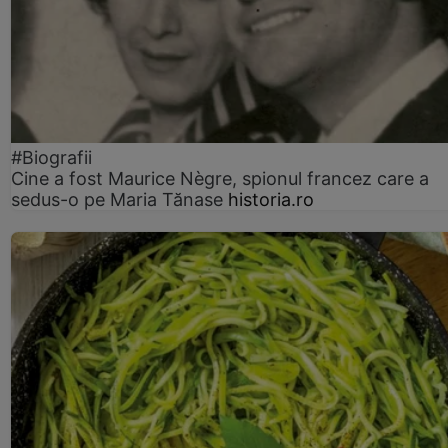
#Biografii
Cine a fost Maurice Nègre, spionul francez care a
sedus-o pe Maria Tănase
historia.ro