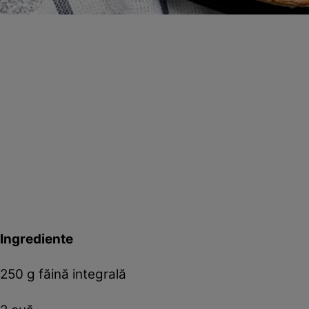
Ingrediente
250 g făină integrală