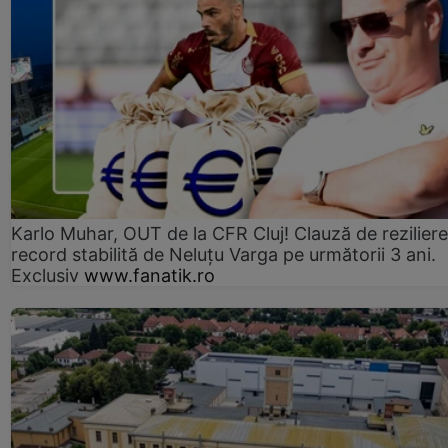
Karlo Muhar, OUT de la CFR Cluj! Clauză de reziliere
record stabilită de Neluțu Varga pe următorii 3 ani.
Exclusiv
www.fanatik.ro