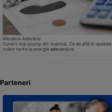
#Analize Adevărul
Curent mai scump din toamnă. Ce se află în spatele
noilor tarife la energie
adevarul.ro
Parteneri