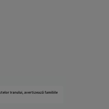
telor Iranului, avertizează familiile