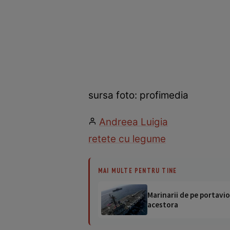
sursa foto: profimedia
Andreea Luigia
retete cu legume
MAI MULTE PENTRU TINE
Marinarii de pe portavio
acestora