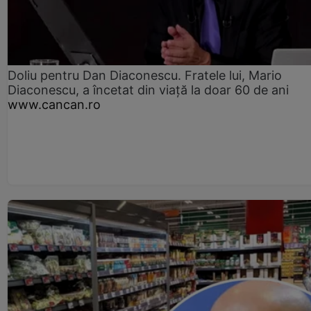
Doliu pentru Dan Diaconescu. Fratele lui, Mario
Diaconescu, a încetat din viață la doar 60 de ani
www.cancan.ro