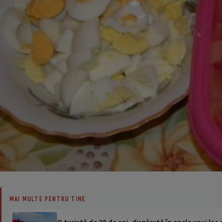
MAI MULTE PENTRU TINE