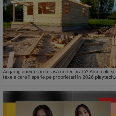
Ai garaj, anexă sau terasă nedeclarată? Amenzile și
taxele care îi sperie pe proprietari în 2026
playtech.