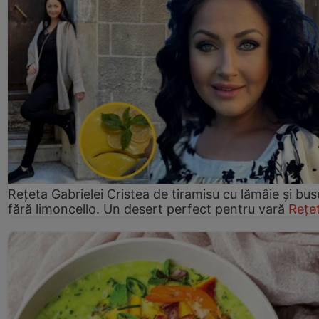
Rețeta Gabrielei Cristea de tiramisu cu lămâie și bus
fără limoncello. Un desert perfect pentru vară
Rețe