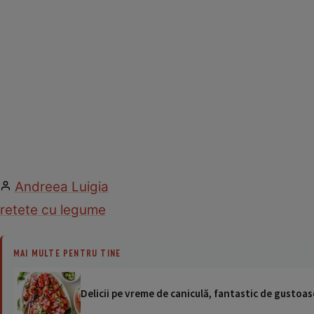
Andreea Luigia
retete cu legume
MAI MULTE PENTRU TINE
Delicii pe vreme de caniculă, fantastic de gustoase