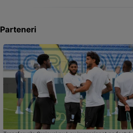
Parteneri