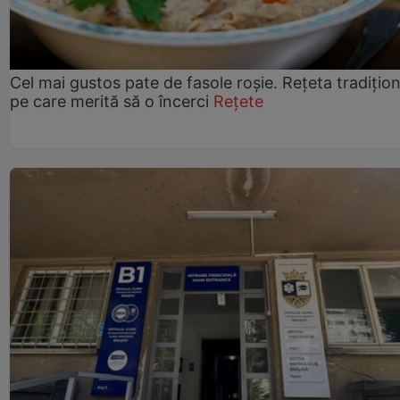
Cel mai gustos pate de fasole roșie. Rețeta tradițio
pe care merită să o încerci
Rețete