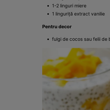
1-2 linguri miere
1 linguriţă extract vanilie
Pentru decor
fulgi de cocos sau felii de