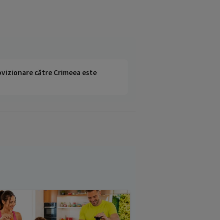
rovizionare către Crimeea este