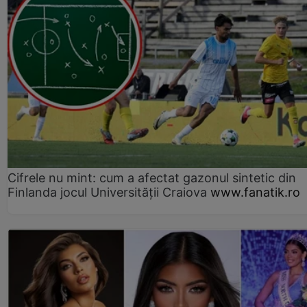
Cifrele nu mint: cum a afectat gazonul sintetic din
Finlanda jocul Universității Craiova
www.fanatik.ro