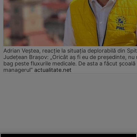
Adrian Veștea, reacție la situația deplorabilă din Spit
Județean Brașov: „Oricât aș fi eu de președinte, nu
bag peste fluxurile medicale. De asta a făcut școală
managerul”
actualitate.net