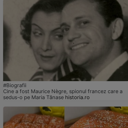
#Biografii
Cine a fost Maurice Nègre, spionul francez care a
sedus-o pe Maria Tănase
historia.ro