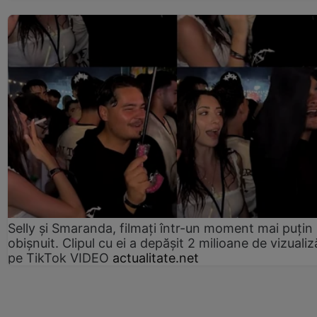
Selly și Smaranda, filmați într-un moment mai puțin
obișnuit. Clipul cu ei a depășit 2 milioane de vizualiz
pe TikTok VIDEO
actualitate.net