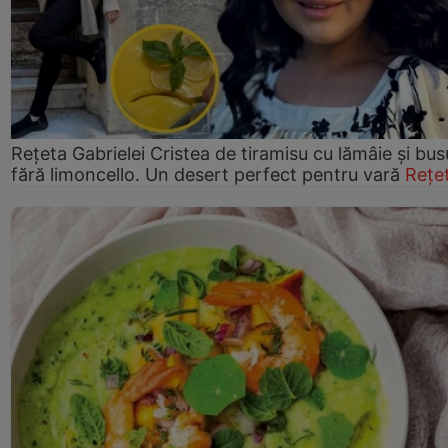
Rețeta Gabrielei Cristea de tiramisu cu lămâie și bus
fără limoncello. Un desert perfect pentru vară
Rețe