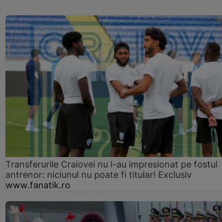
Transferurile Craiovei nu l-au impresionat pe fostul
antrenor: niciunul nu poate fi titular! Exclusiv
www.fanatik.ro