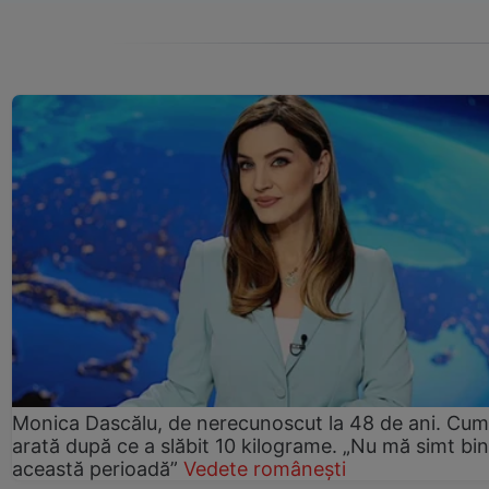
Monica Dascălu, de nerecunoscut la 48 de ani. Cum
arată după ce a slăbit 10 kilograme. „Nu mă simt bin
această perioadă”
Vedete românești