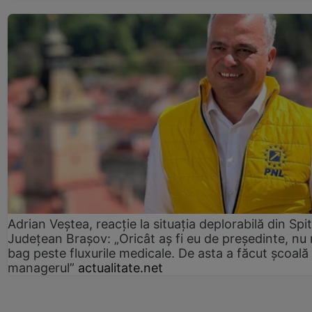
Adrian Veștea, reacție la situația deplorabilă din Spit
Județean Brașov: „Oricât aș fi eu de președinte, nu
bag peste fluxurile medicale. De asta a făcut școală
managerul”
actualitate.net