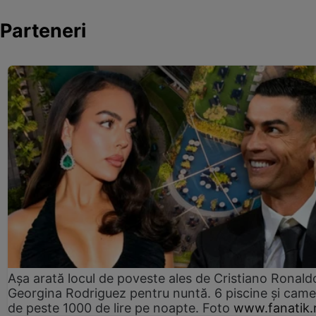
Parteneri
Așa arată locul de poveste ales de Cristiano Ronaldo
Georgina Rodriguez pentru nuntă. 6 piscine și came
de peste 1000 de lire pe noapte. Foto
www.fanatik.