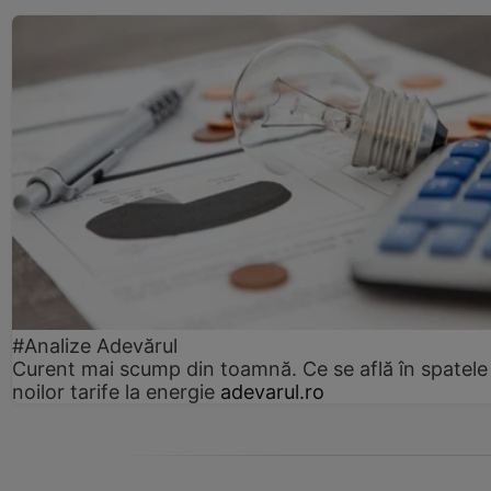
#Analize Adevărul
Curent mai scump din toamnă. Ce se află în spatele
noilor tarife la energie
adevarul.ro