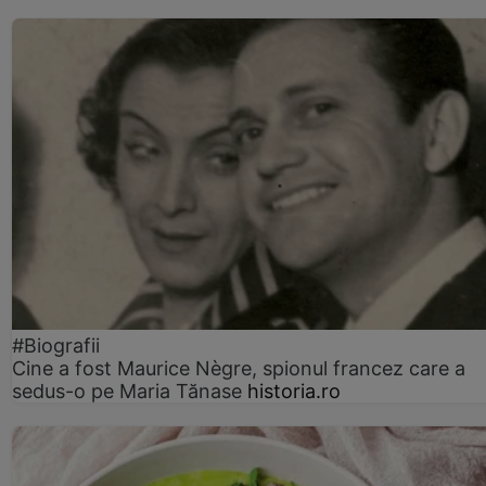
#Biografii
Cine a fost Maurice Nègre, spionul francez care a
sedus-o pe Maria Tănase
historia.ro