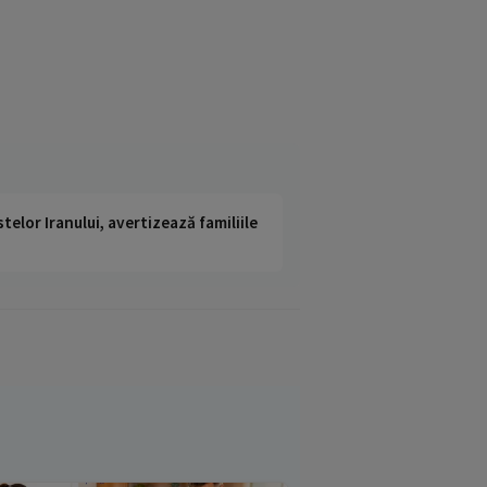
telor Iranului, avertizează familiile