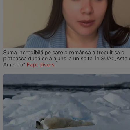
Suma incredibilă pe care o româncă a trebuit să o
plătească după ce a ajuns la un spital în SUA: „Asta 
America”
Fapt divers