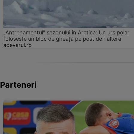
„Antrenamentul” sezonului în Arctica: Un urs polar
folosește un bloc de gheață pe post de halteră
adevarul.ro
Parteneri