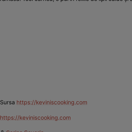
Sursa
https://keviniscooking.com
https://keviniscooking.com