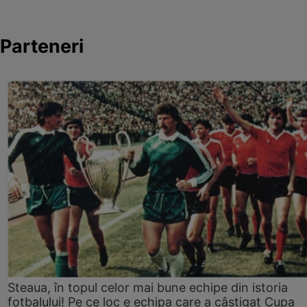
Parteneri
Steaua, în topul celor mai bune echipe din istoria
fotbalului! Pe ce loc e echipa care a câştigat Cupa