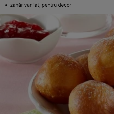
zahăr vanilat, pentru decor