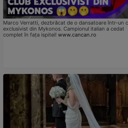
Marco Verratti, dezbrăcat de o dansatoare într-un 
exclusivist din Mykonos. Campionul italian a cedat
complet în fața ispitei!
www.cancan.ro