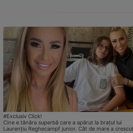
#Exclusiv Click!
Cine e tânăra superbă care a apărut la brațul lui
Laurențiu Reghecampf junior. Cât de mare a crescu