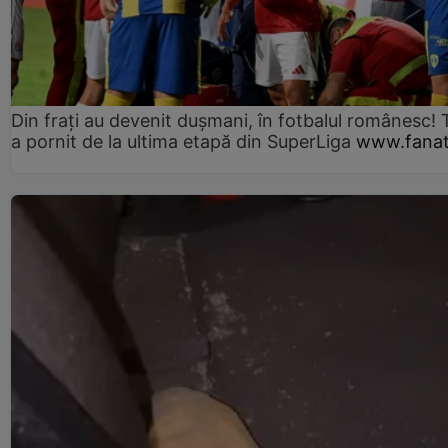
Din frați au devenit dușmani, în fotbalul românesc! 
a pornit de la ultima etapă din SuperLiga
www.fanat