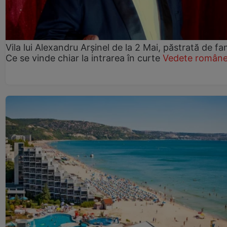
Vila lui Alexandru Arșinel de la 2 Mai, păstrată de fam
Ce se vinde chiar la intrarea în curte
Vedete române