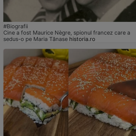
#Biografii
Cine a fost Maurice Nègre, spionul francez care a
sedus-o pe Maria Tănase
historia.ro