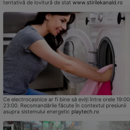
tentativă de lovitură de stat
www.stirilekanald.ro
Ce electrocasnice ar fi bine să eviți între orele 19:00
23:00. Recomandările făcute în contextul presiunii
asupra sistemului energetic
playtech.ro