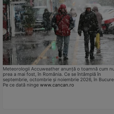
Meteorologii Accuweather anunță o toamnă cum n
prea a mai fost, în România. Ce se întâmplă în
septembrie, octombrie și noiembrie 2026, în Bucureș
Pe ce dată ninge
www.cancan.ro