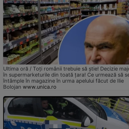
Ultima oră / Toți românii trebuie să știe! Decizie maj
în supermarketurile din toată țara! Ce urmează să s
întâmple în magazine în urma apelului făcut de Ilie
Bolojan
www.unica.ro