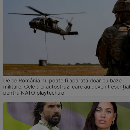
De ce România nu poate fi apărată doar cu baze
militare. Cele trei autostrăzi care au devenit esenția
pentru NATO
playtech.ro