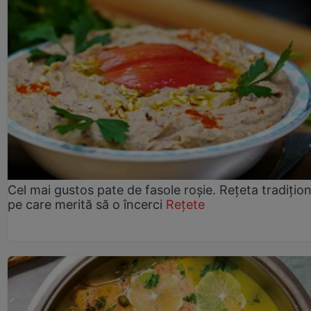
Cel mai gustos pate de fasole roșie. Rețeta tradițio
pe care merită să o încerci
Rețete