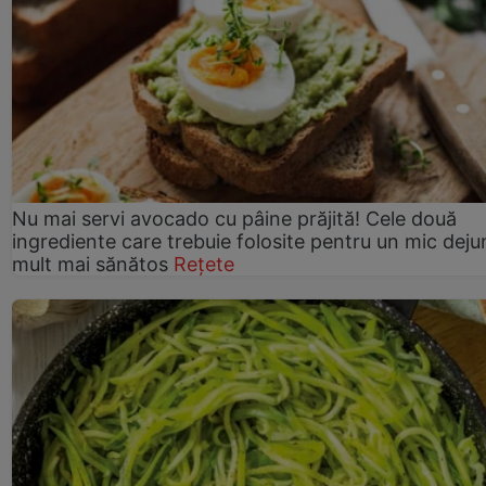
Nu mai servi avocado cu pâine prăjită! Cele două
ingrediente care trebuie folosite pentru un mic deju
mult mai sănătos
Rețete