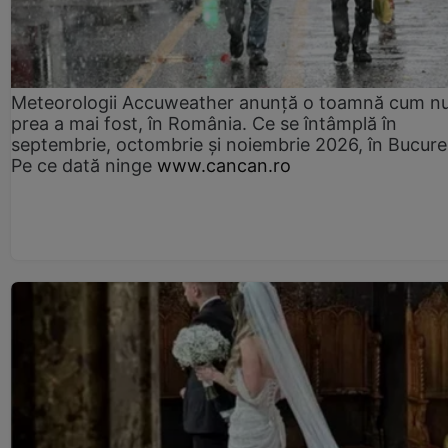
Meteorologii Accuweather anunță o toamnă cum n
prea a mai fost, în România. Ce se întâmplă în
septembrie, octombrie și noiembrie 2026, în Bucureș
Pe ce dată ninge
www.cancan.ro