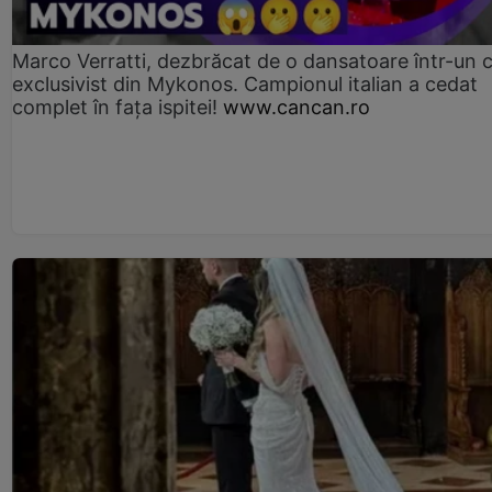
Marco Verratti, dezbrăcat de o dansatoare într-un 
exclusivist din Mykonos. Campionul italian a cedat
complet în fața ispitei!
www.cancan.ro