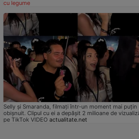
cu legume
Selly și Smaranda, filmați într-un moment mai puțin
obișnuit. Clipul cu ei a depășit 2 milioane de vizualiz
pe TikTok VIDEO
actualitate.net