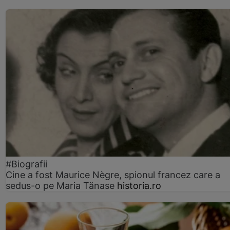
#Biografii
Cine a fost Maurice Nègre, spionul francez care a
sedus-o pe Maria Tănase
historia.ro