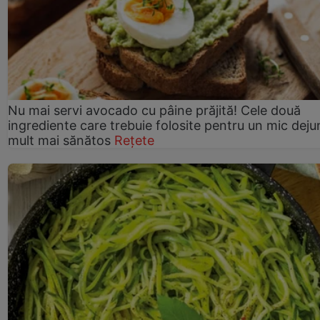
Nu mai servi avocado cu pâine prăjită! Cele două
ingrediente care trebuie folosite pentru un mic deju
mult mai sănătos
Rețete