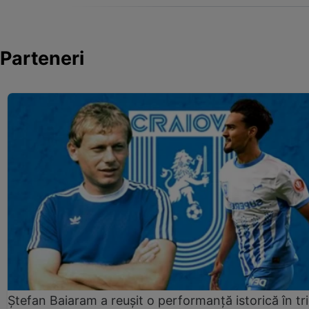
Parteneri
Ștefan Baiaram a reușit o performanță istorică în tr