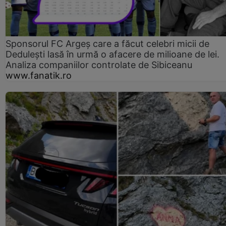
Sponsorul FC Argeș care a făcut celebri micii de
Dedulești lasă în urmă o afacere de milioane de lei.
Analiza companiilor controlate de Sibiceanu
www.fanatik.ro