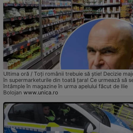
Ultima oră / Toți românii trebuie să știe! Decizie maj
în supermarketurile din toată țara! Ce urmează să s
întâmple în magazine în urma apelului făcut de Ilie
Bolojan
www.unica.ro