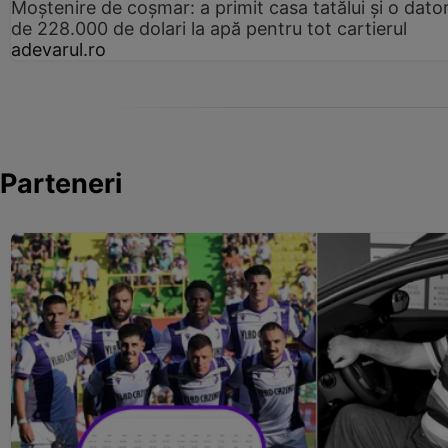
Moștenire de coșmar: a primit casa tatălui și o dator
de 228.000 de dolari la apă pentru tot cartierul
adevarul.ro
Parteneri