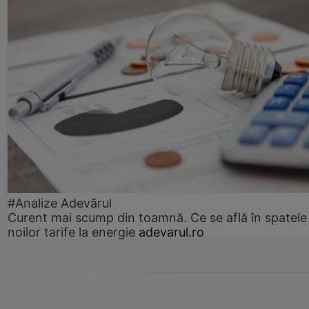
#Analize Adevărul
Curent mai scump din toamnă. Ce se află în spatele
noilor tarife la energie
adevarul.ro