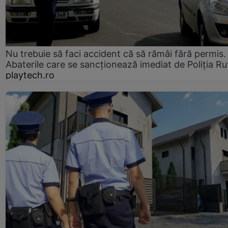
Nu trebuie să faci accident că să rămâi fără permis.
Abaterile care se sancționează imediat de Poliţia Ru
playtech.ro