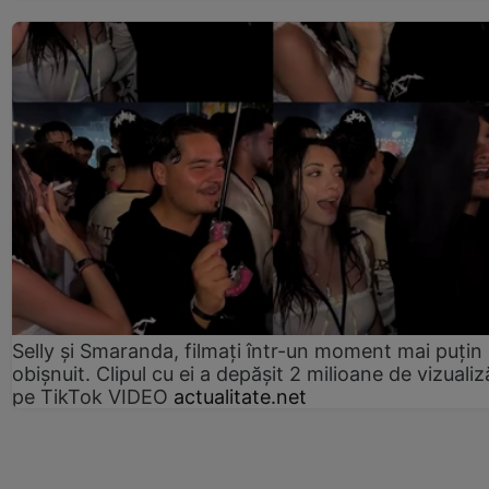
Selly și Smaranda, filmați într-un moment mai puțin
obișnuit. Clipul cu ei a depășit 2 milioane de vizualiz
pe TikTok VIDEO
actualitate.net