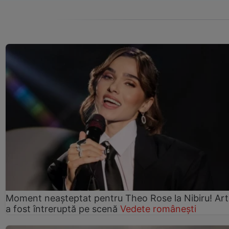
Moment neașteptat pentru Theo Rose la Nibiru! Art
a fost întreruptă pe scenă
Vedete românești