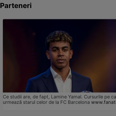
Parteneri
Ce studii are, de fapt, Lamine Yamal. Cursurile pe ca
urmează starul celor de la FC Barcelona
www.fanati