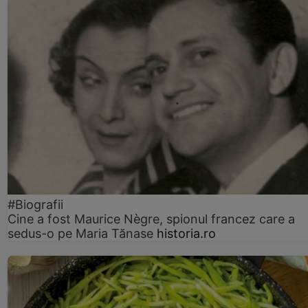
#Biografii
Cine a fost Maurice Nègre, spionul francez care a
sedus-o pe Maria Tănase
historia.ro