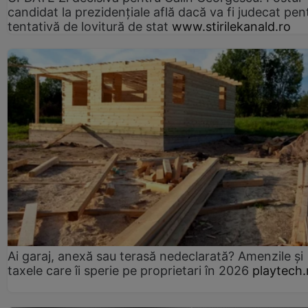
candidat la prezidențiale află dacă va fi judecat pen
tentativă de lovitură de stat
www.stirilekanald.ro
Ai garaj, anexă sau terasă nedeclarată? Amenzile și
taxele care îi sperie pe proprietari în 2026
playtech.