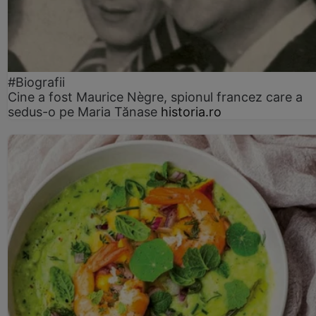
#Biografii
Cine a fost Maurice Nègre, spionul francez care a
sedus-o pe Maria Tănase
historia.ro