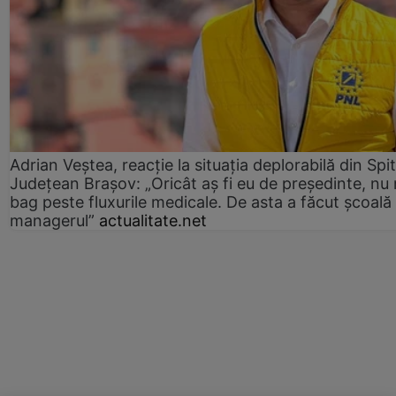
Adrian Veștea, reacție la situația deplorabilă din Spit
Județean Brașov: „Oricât aș fi eu de președinte, nu
bag peste fluxurile medicale. De asta a făcut școală
managerul”
actualitate.net