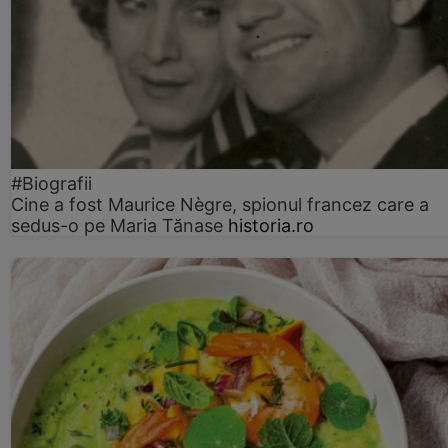
#Biografii
Cine a fost Maurice Nègre, spionul francez care a
sedus-o pe Maria Tănase
historia.ro