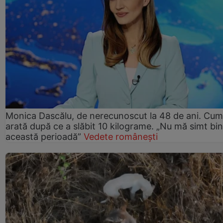
Monica Dascălu, de nerecunoscut la 48 de ani. Cum
arată după ce a slăbit 10 kilograme. „Nu mă simt bin
această perioadă”
Vedete românești