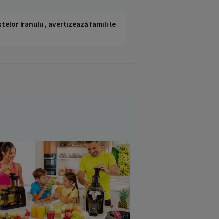
telor Iranului, avertizează familiile