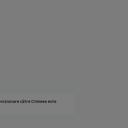
rovizionare către Crimeea este