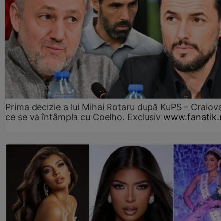
Prima decizie a lui Mihai Rotaru după KuPS – Craiova
ce se va întâmpla cu Coelho. Exclusiv
www.fanatik.